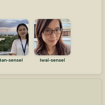
Ban-sensei
Iwai-sensei